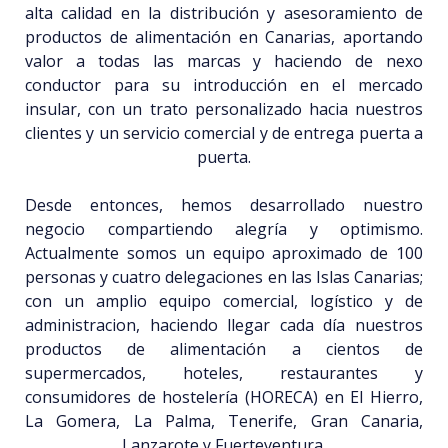
alta calidad en la distribución y asesoramiento de
productos de alimentación en Canarias, aportando
valor a todas las marcas y haciendo de nexo
conductor para su introducción en el mercado
insular, con un trato personalizado hacia nuestros
clientes y un servicio comercial y de entrega puerta a
puerta.
Desde entonces, hemos desarrollado nuestro
negocio compartiendo alegría y optimismo.
Actualmente somos un equipo aproximado de 100
personas y cuatro delegaciones en las Islas Canarias;
con un amplio equipo comercial, logístico y de
administracion, haciendo llegar cada día nuestros
productos de alimentación a cientos de
supermercados, hoteles, restaurantes y
consumidores de hostelería (HORECA) en El Hierro,
La Gomera, La Palma, Tenerife, Gran Canaria,
Lanzarote y Fuerteventura.