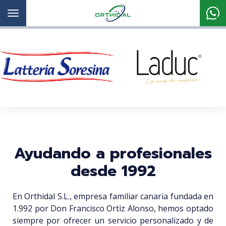
Toggle
navigation
Ayudando a profesionales
desde 1992
En Orthidal S.L., empresa familiar canaria fundada en
1.992 por Don Francisco Ortiz Alonso, hemos optado
siempre por ofrecer un servicio personalizado y de