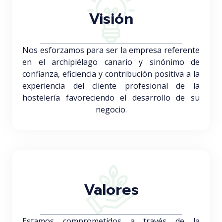
Visión
Nos esforzamos para ser la empresa referente
en el archipiélago canario y sinónimo de
confianza, eficiencia y contribución positiva a la
experiencia del cliente profesional de la
hostelería favoreciendo el desarrollo de su
negocio.
Valores
Estamos comprometidos a través de la