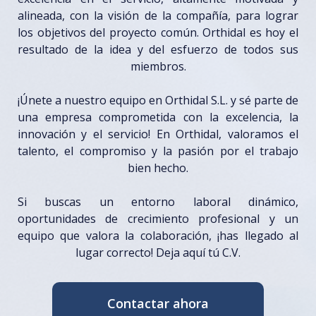
alineada, con la visión de la compañía, para lograr
los objetivos del proyecto común. Orthidal es hoy el
resultado de la idea y del esfuerzo de todos sus
miembros.
¡Únete a nuestro equipo en Orthidal S.L. y sé parte de
una empresa comprometida con la excelencia, la
innovación y el servicio! En Orthidal, valoramos el
talento, el compromiso y la pasión por el trabajo
bien hecho.
Si buscas un entorno laboral dinámico,
oportunidades de crecimiento profesional y un
equipo que valora la colaboración, ¡has llegado al
lugar correcto! Deja aquí tú C.V.
Contactar ahora