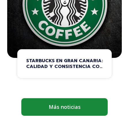
STARBUCKS EN GRAN CANARIA:
CALIDAD Y CONSISTENCIA CON
LA DISTRIBUCIÓN DE ORTHIDAL
Más noticias