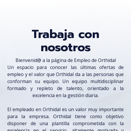
Trabaja con
nosotros
Bienvenid@ a la página de Empleo de Orthidal
Un espacio para conocer las últimas ofertas de
empleo y el valor que Orthidal da a las personas que
conforman su equipo. Un equipo multidisciplinar
formado y repleto de talento, orientado a la
excelencia en la gestión diaria.
El empleado en Orthidal es un valor muy importante
para la empresa. Orthidal tiene como objetivo
disponer de una plantilla comprometida con la
excelencia en el servicio, altamente motivada y