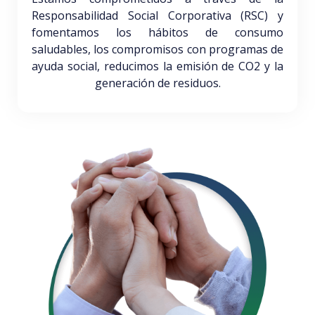
Responsabilidad Social Corporativa (RSC) y
fomentamos los hábitos de consumo
saludables, los compromisos con programas de
ayuda social, reducimos la emisión de CO2 y la
generación de residuos.